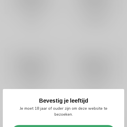
Brugal
Bruichladdich
Buena Vista
Buffalo Trace
Bevestig je leeftijd
Je moet 18 jaar of ouder zijn om deze website te
bezoeken.