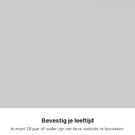
Bevestig je leeftijd
Je moet 18 jaar of ouder zijn om deze website te bezoeken.