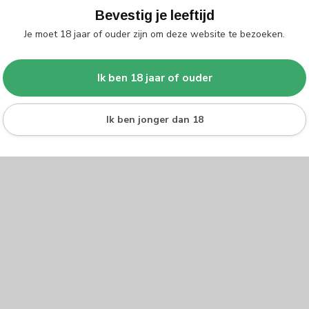
Bevestig je leeftijd
Je moet 18 jaar of ouder zijn om deze website te bezoeken.
Ik ben 18 jaar of ouder
Ik ben jonger dan 18