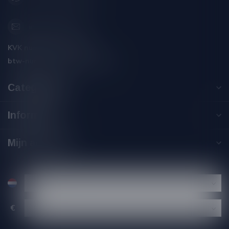
info@silersshop.nl
KVK nummer:
59550309
btw-nummer:
NL002229671B06
Categorieën
Informatie
Mijn account
€