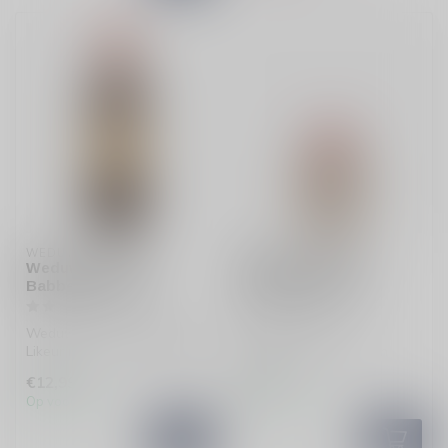
WEDUWE JOUSTRA
WEDUWE JOUSTRA
Weduwe Joustra
Weduwe Joustra
Babbelaar Likeur
Beerenburg 20cl
Weduwe Joustra Babbelaar
Weduwe Joustra
Likeur is een zoete traktatie
Beerenburg 20cl is een
uit Sneek. Met zijn karam...
klassieker vol kruiden en
€12,99
€4,99
specerijen. Met ...
Op voorraad
Op voorraad