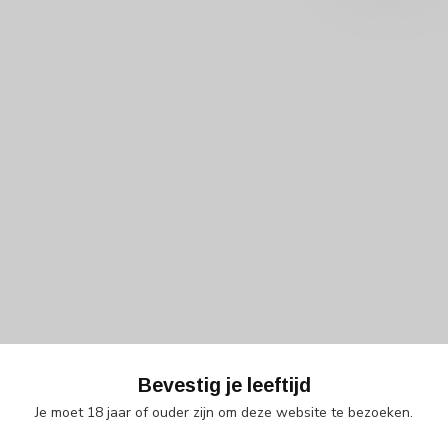
Bevestig je leeftijd
Je moet 18 jaar of ouder zijn om deze website te bezoeken.