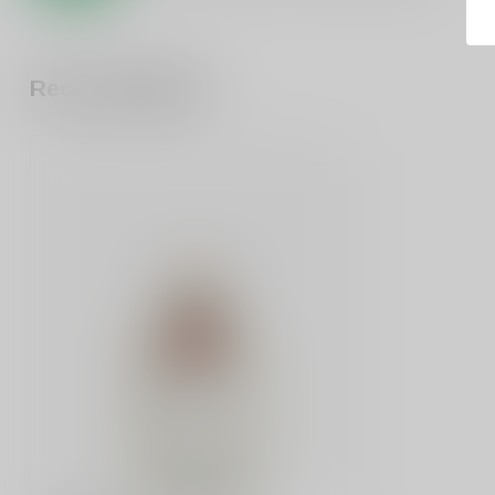
Recent bekeken