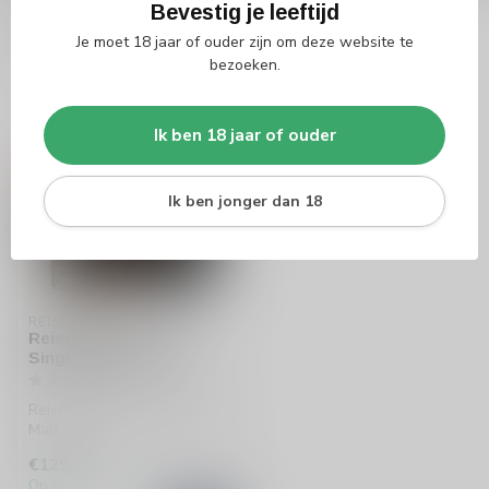
Bevestig je leeftijd
Recent bekeken
Je moet 18 jaar of ouder zijn om deze website te
bezoeken.
Ik ben 18 jaar of ouder
Ik ben jonger dan 18
REISETBAUER
Reisetbauer 12 Years
Single Malt whisky
Reisetbauer 12 Years Single
Malt whisky is een unieke
Oostenrijkse ontdekking. M...
€129,99
Op voorraad