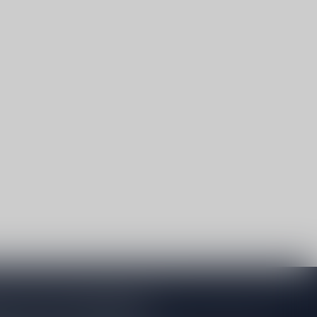
je op onze nieuwsbrief