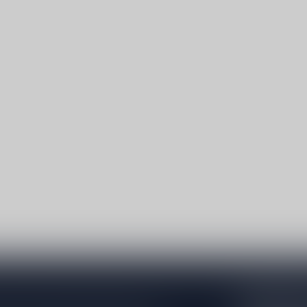
Abonneer 