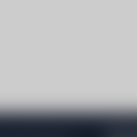
Abonneer 