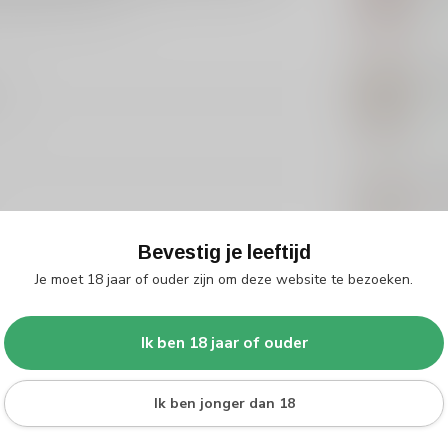
Vieux
op Silersshop.
Op 
HO
Ho
0
Op 
DU
Duj
Nie
Bevestig je leeftijd
Je moet 18 jaar of ouder zijn om deze website te bezoeken.
Ik ben 18 jaar of ouder
Je beoordeling toevoegen
Ik ben jonger dan 18