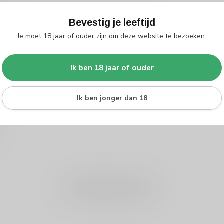
Bevestig je leeftijd
Je moet 18 jaar of ouder zijn om deze website te bezoeken.
Ik ben 18 jaar of ouder
Ik ben jonger dan 18
Je beoordeling toevoegen