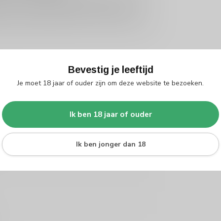
ok of zware zoetheid, maar juist verfijning, fris
ers van subtiele kwaliteit, voor fans van
dere single malt zoekt die zich onderscheidt door
Bevestig je leeftijd
Je moet 18 jaar of ouder zijn om deze website te bezoeken.
Ik ben 18 jaar of ouder
Ik ben jonger dan 18